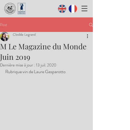
Post
Clotilde Legrand
M Le Magazine du Monde
Juin 2019
Dernière mise à jour :
13 juil. 2020
Rubrique vin de Laure Gasparotto