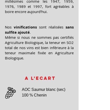
millésimes comme les 1947, 1959,
1976, 1989 et 1997, fort agréables à
boire encore aujourd'hui.
Nos
vinifications
sont réalisées
sans
sulfite ajouté
.​
Même si nous ne sommes pas certifiés
Agriculture Biologique, la teneur en SO2
total de nos vins est bien inférieure à la
teneur maximale fixée en Agriculture
Biologique.
A l'Ecart
AOC Saumur blanc (sec)
100 % Chenin