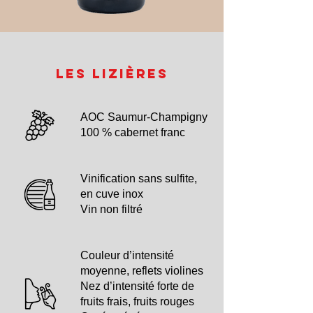
Les Lizières
AOC Saumur-Champigny
100 % cabernet franc
Vinification sans sulfite,
en cuve inox
Vin non filtré
Couleur d’intensité
moyenne, reflets violines
Nez d’intensité forte de
fruits frais, fruits rouges