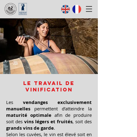
Le travail de
vinification
Les
vendanges exclusivement
manuelles
permettent d’atteindre la
maturité optimale
afin de produire
soit des
vins légers et fruités
, soit des
grands vins de garde
.
Selon les cuvées, le vin est élevé soit en