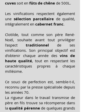
cuves
soit en
fûts de chêne
de 500L.
Les vinifications respectent également
une
sélection parcellaire
de qualité,
intégralement en
cabernet franc
.
Clotilde, tout comme son père René-
Noël, souhaite avant tout privilégier
l'aspect
traditionnel
de ses
vinifications. Son principal objectif est
d'obtenir chaque année des
vins de
haute qualité
, tout en respectant les
caractéristiques propres à chaque
millésime.
Ce souci de perfection est, semble-t-il,
reconnu par la presse spécialisée depuis
les années 70.
La rigueur dans le travail transmise de
père en fils trouve sa récompense dans
la
qualité pérenne
de quelques grands