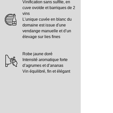
Vinification sans sulfite, en
cuve ovoïde et barriques de 2
vins
L'unique cuvée en blanc du
domaine est issue d'une
vendange manuelle et d’un
élevage sur lies fines
Robe jaune doré
Intensité aromatique forte
d’agrumes et d’ananas
Vin équilibré, fin et élégant