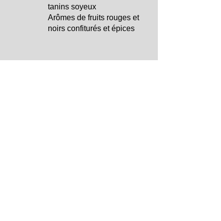
tanins soyeux
Arômes de fruits rouges et
noirs confiturés et épices