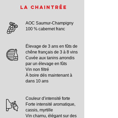
La Chaintrée
AOC Saumur-Champigny
100 % cabernet franc
Élevage de 3 ans en fûts de
chêne français de 3 à 8 vins
Cuvée aux tanins arrondis
par un élevage en fûts
Vin non filtré
À boire dés maintenant à
dans 10 ans
Couleur d’intensité forte
Forte intensité aromatique,
cassis, myrtille
Vin charnu, élégant sur des