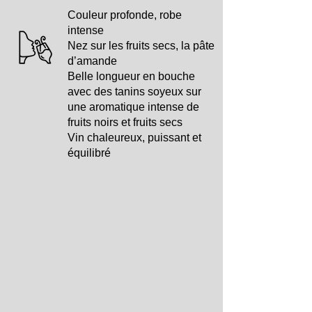
Couleur profonde, robe
intense
Nez sur les fruits secs, la pâte
d’amande
Belle longueur en bouche
avec des tanins soyeux sur
une aromatique intense de
fruits noirs et fruits secs
Vin chaleureux, puissant et
équilibré