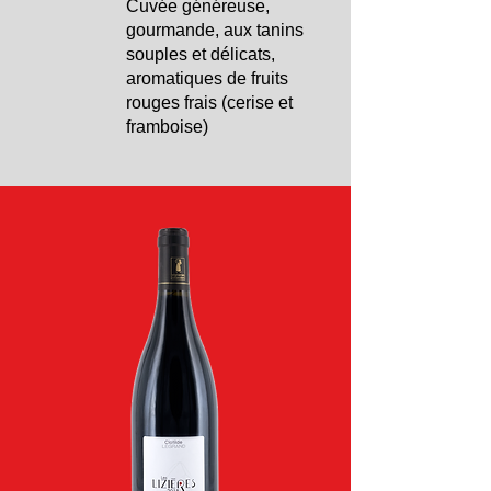
Cuvée généreuse,
gourmande, aux tanins
souples et délicats,
aromatiques de fruits
rouges frais (cerise et
framboise)