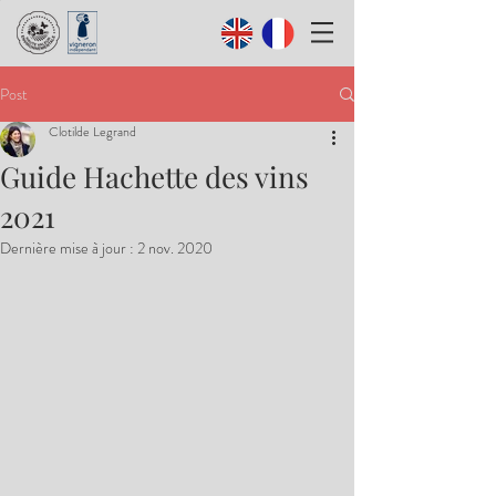
Post
Clotilde Legrand
Guide Hachette des vins
2021
Dernière mise à jour :
2 nov. 2020