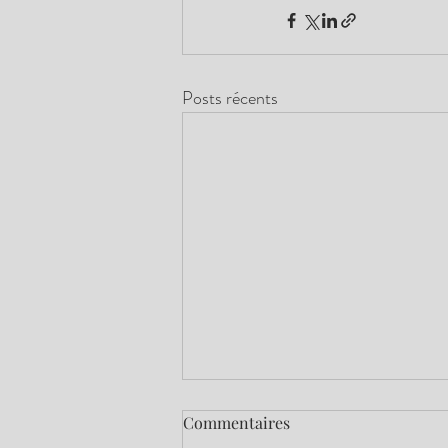
Posts récents
Commentaires