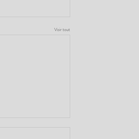
Voir tout