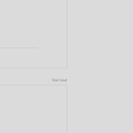
Voir tout