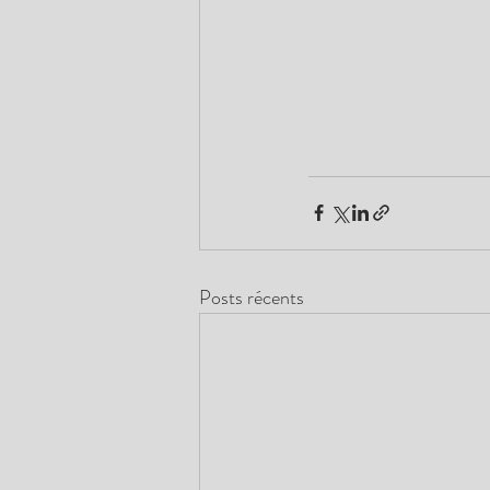
Posts récents