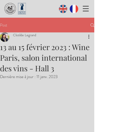
Post
Clotilde Legrand
13 au 15 février 2023 : Wine
Paris, salon international
des vins - Hall 3
Dernière mise à jour :
11 janv. 2023