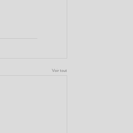
Voir tout