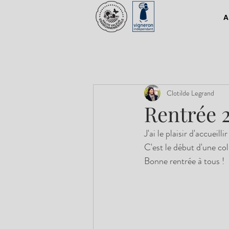
A
Clotilde Legrand
Rentrée 
J'ai le plaisir d'accueillir
C'est le début d'une col
Bonne rentrée à tous !