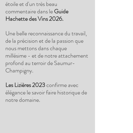
étoile et d'un très beau 
commentaire dans le 
Guide 
Hachette des Vins 2026.
Une belle reconnaissance du travail, 
de la précision et de la passion que 
nous mettons dans chaque 
millésime - et de notre attachement 
profond au terroir de Saumur-
Champigny.
Les Lizières 2023
 confirme avec 
élégance le savoir faire historique de 
notre domaine.