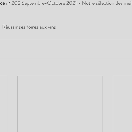
ce 
n° 202 Septembre-Octobre 2021 - Notre sélection des meill
- Réussir ses foires aux vins