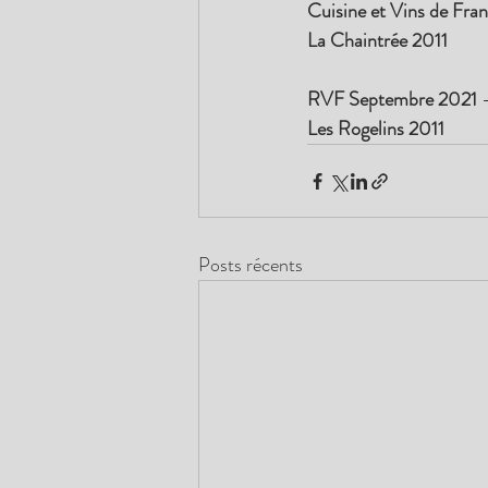
Cuisine et Vins de Fran
La Chaintrée 2011
RVF Septembre 2021 
Les Rogelins 2011
Posts récents