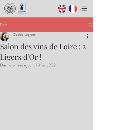
Post
Clotilde Legrand
Salon des vins de Loire : 2
Ligers d'Or !
Dernière mise à jour :
18 févr. 2021